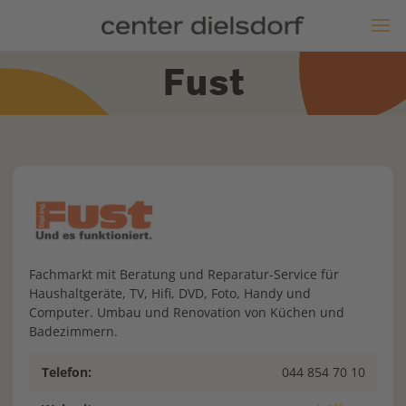
Fust
Fachmarkt mit Beratung und Reparatur-Service für
Haushaltgeräte, TV, Hifi, DVD, Foto, Handy und
Computer. Umbau und Renovation von Küchen und
Badezimmern.
Telefon:
044 854 70 10