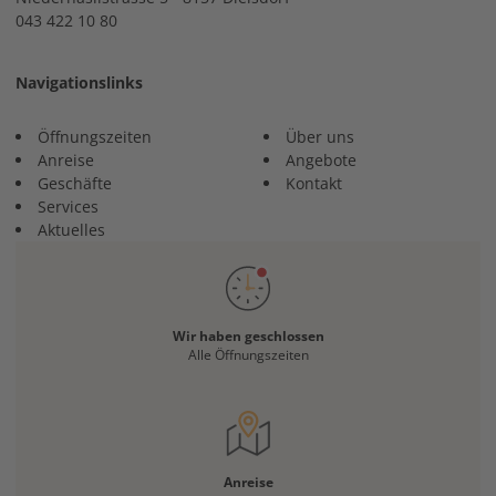
043 422 10 80
Navigationslinks
Öffnungszeiten
Über uns
Anreise
Angebote
Geschäfte
Kontakt
Services
Aktuelles
Wir haben geschlossen
Alle Öffnungszeiten
Anreise