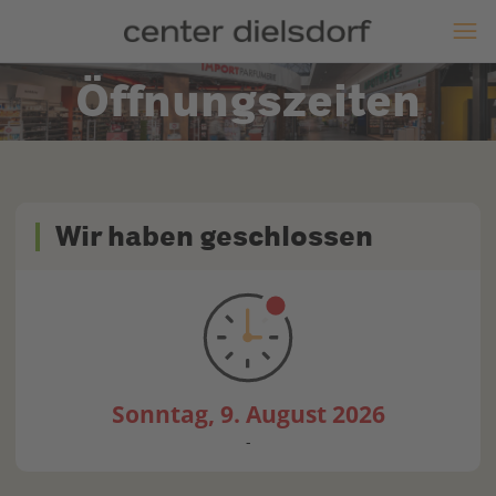
Öffnungszeiten
Wir haben geschlossen
Sonntag, 9. August 2026
-