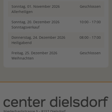
Sonntag, 01. November 2026
Geschlossen
Allerheiligen
Sonntag, 20. Dezember 2026
10:00 - 17:00
Sonntagsverkauf
Donnerstag, 24. Dezember 2026
08:00 - 17:00
Heiligabend
Freitag, 25. Dezember 2026
Geschlossen
Weihnachten
Niederhaslistrasse 5 - 8157 Dielsdorf