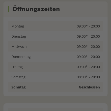
Öffnungszeiten
Montag
09:00* - 20:00
Dienstag
09:00* - 20:00
Mittwoch
09:00* - 20:00
Donnerstag
09:00* - 20:00
Freitag
09:00* - 20:00
Samstag
08:00* - 20:00
Sonntag
Geschlossen