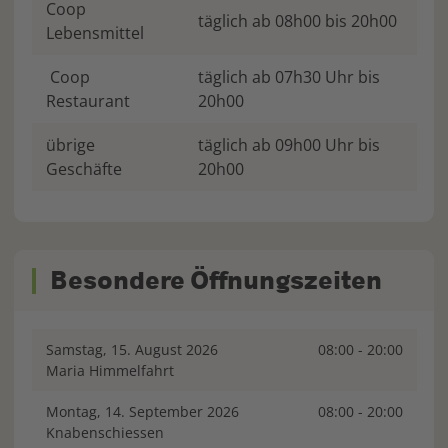
Coop
täglich ab 08h00 bis 20h00
Lebensmittel
Coop
täglich ab 07h30 Uhr bis
Restaurant
20h00
übrige
täglich ab 09h00 Uhr bis
Geschäfte
20h00
Besondere Öffnungszeiten
Samstag, 15. August 2026
08:00 - 20:00
Maria Himmelfahrt
Montag, 14. September 2026
08:00 - 20:00
Knabenschiessen