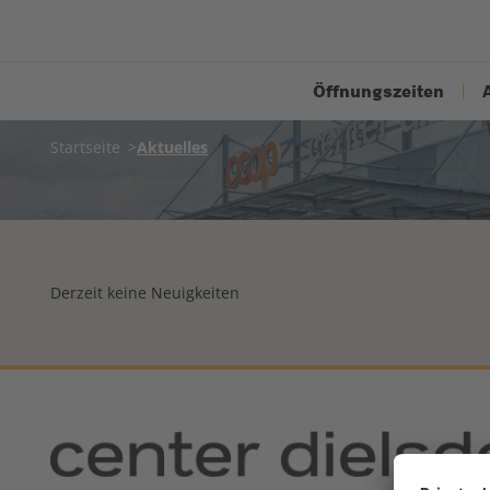
Öffnungszeiten
Startseite
Aktuelles
Derzeit keine Neuigkeiten