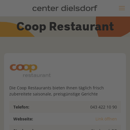
Coop Restaurant
Die Coop Restaurants bieten Ihnen täglich frisch
zubereitete saisonale, preisgünstige Gerichte
Telefon:
043 422 10 90
Webseite:
Link öffnen