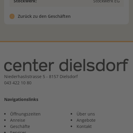
Stockwerk:
Stockwerk EG
Zurück zu den Geschäften
Niederhaslistrasse 5 - 8157 Dielsdorf
043 422 10 80
Navigationslinks
Öffnungszeiten
Über uns
Anreise
Angebote
Geschäfte
Kontakt
Services